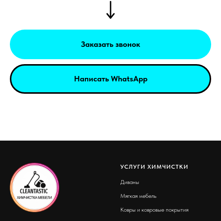
Заказать звонок
Написать WhatsApp
УСЛУГИ ХИМЧИСТКИ
Диваны
Мягкая мебель
Ковры и ковровые покрытия