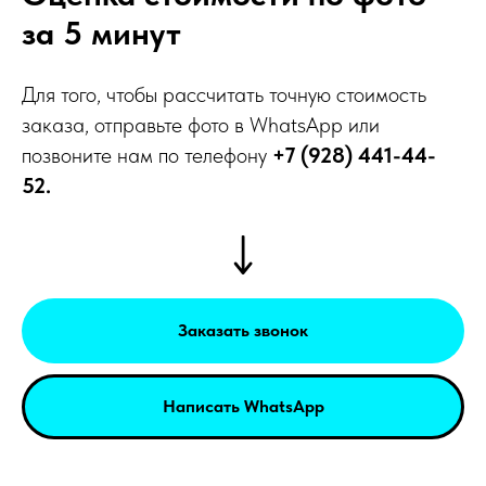
за 5 минут
Для того, чтобы рассчитать точную стоимость
заказа, отправьте фото в WhatsApp или
позвоните нам по телефону
+7 (928) 441-44-
52.
Заказать звонок
Написать WhatsApp