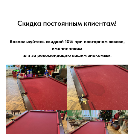
Скидка постоянным клиентам!
Воспользуйтесь скидкой 10% при повторном заказе,
именинникам
или за рекомендацию вашим знакомым.