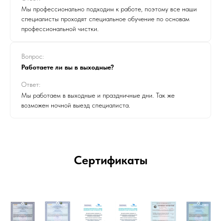
Мы профессионально подходим к работе, поэтому все наши
специалисты проходят специальное обучение по основам
профессиональной чистки.
Вопрос:
Работаете ли вы в выходные?
Ответ:
Мы работаем в выходные и праздничные дни. Так же
возможен ночной выезд специалиста.
Сертификаты