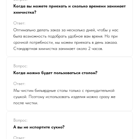
Когда вы можете приехать и сколько времени занимает
химчистка?
Ответ:
Оптимально делать заказ за несколько дней, чтобы у нас
была возможность подобрать удобное вам время. Но при
срочной потребности, мы можем приехать в день заказа.
Стандартная химчистка занимает около 2 часов.
Вопрос:
Когда можно будет пользоваться столом?
Ответ:
Мы чистим бильярдные столы только с принудительной
сушкой. Поэтому использовать изделия можно сразу же
после чистки.
Вопрос:
А вы не испортите сукно?
Ответ: