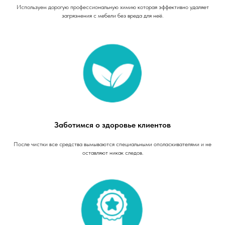
Используем дорогую профессиональную химию которая эффективно удаляет
загрязнения с мебели без вреда для неё.
Заботимся о здоровье клиентов
После чистки все средства вымываются специальными ополаскивателями и не
оставляют никак следов.