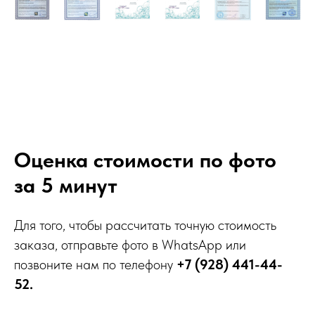
Оценка стоимости по фото
за 5 минут
Для того, чтобы рассчитать точную стоимость
заказа, отправьте фото в WhatsApp или
позвоните нам по телефону
+7 (928) 441-44-
52.