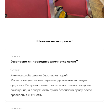
Ответы на вопросы:
Вопрос:
Безопасно ли проводить химчистку сукна?
Ответ:
Химчистка абсолютно безопасна людей.
Мы используем только сертифицированные чистящие
средства. Во время химчистка не обязательно покидать
помещение, а поверхность сукна безопасна сразу после
проведения химчистки.
Вопрос: