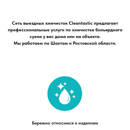
Сеть выездных химчисток Cleantastic предлагает
профессиональные услуги по химчистке бильярдного
сукна у вас дома или на объекте.
Мы работаем по Шахтам и Ростовской области.
Бережно относимся к изделиям